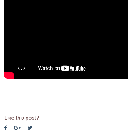
Like this post?